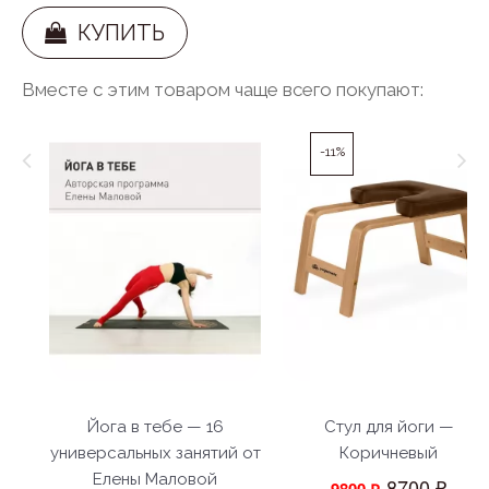
КУПИТЬ
Вместе с этим товаром чаще всего покупают:
-11%
Йога в тебе — 16
Стул для йоги —
универсальных занятий от
Коричневый
Елены Маловой
8700 ₽