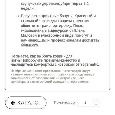
каучуковых деревьев, уйдет через 1-2
недели.
Получаете приятные бонусы.
Красивый и
стильный чехол для коврика помогает
облегчить транспортировку. Плюс,
эксклюзивные видеоуроки от Елены
Маловой в электронном виде помогут и
начинающим, и профессионалам достигать
большего.
Не знаете, как выбрать коврик для
йоги?
Попробуйте премиум-качество и
насладитесь комфортом с ковриком от Yogamatic.
Изображения и цвет представленного товара могут
незначительно отличаться от оригинала продукции, в
зависимости от разрешения и настроек вашего
монитора, а также условий освещения при съемке.
КАТАЛОГ
Количество