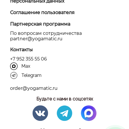
персональных данных
Соглашение пользователя
Партнерская программа
По вопросам сотрудничества
partner@yоgamatic.ru
Контакты
+7 952 355 55 06
Max
Telegram
order@yogamatic.ru
Будьте с нами в соцсетях