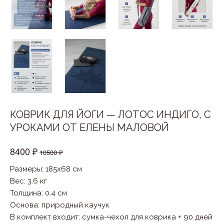
КОВРИК ДЛЯ ЙОГИ — ЛОТОС ИНДИГО, С
УРОКАМИ ОТ ЕЛЕНЫ МАЛОВОЙ
8400 ₽
10500 ₽
Размеры: 185x68 см
Вес: 3.6 кг
Толщина: 0.4 см
Основа
:
природный каучук
В комплект входит
:
cумка-чехол для коврика + 90 дней