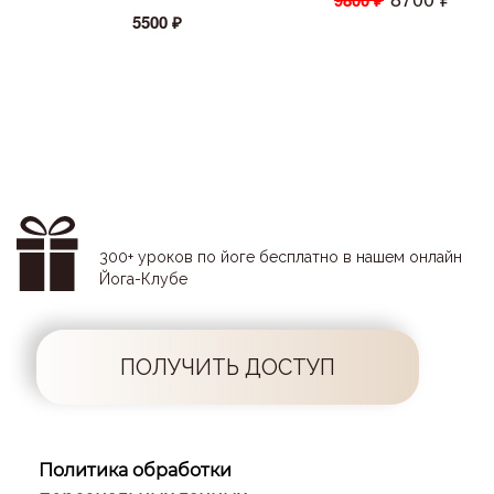
9800 ₽
5500 ₽
300+ уроков по йоге бесплатно в нашем онлайн
Йога-Клубе
ПОЛУЧИТЬ ДОСТУП
Политика обработки