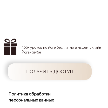
300+ уроков по йоге бесплатно в нашем онлайн
Йога-Клубе
ПОЛУЧИТЬ ДОСТУП
Политика обработки
персональных данных