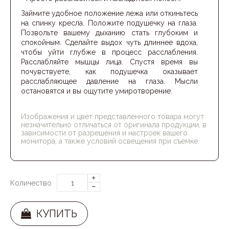
Займите удобное положение лежа или откиньтесь
на спинку кресла. Положите подушечку на глаза.
Позвольте вашему дыханию стать глубоким и
спокойным. Сделайте выдох чуть длиннее вдоха,
чтобы уйти глубже в процесс расслабления.
Расслабляйте мышцы лица. Спустя время вы
почувствуете, как подушечка оказывает
расслабляющее давление на глаза. Мысли
остановятся и вы ощутите умиротворение.
Изображения и цвет представленного товара могут
незначительно отличаться от оригинала продукции, в
зависимости от разрешения и настроек вашего
монитора, а также условий освещения при съемке.
Количество
КУПИТЬ