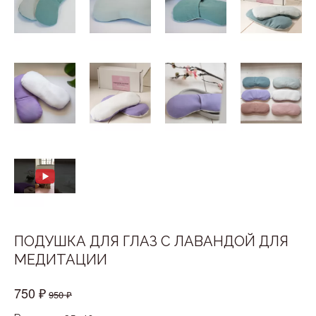
ПОДУШКА ДЛЯ ГЛАЗ С ЛАВАНДОЙ ДЛЯ
МЕДИТАЦИИ
750 ₽
950 ₽