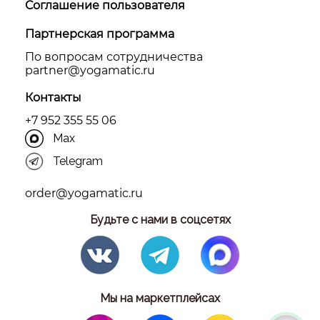
Соглашение пользователя
Партнерская программа
По вопросам сотрудничества
partner@yоgamatic.ru
Контакты
+7 952 355 55 06
Max
Telegram
order@yogamatic.ru
Будьте с нами в соцсетях
Мы на маркетплейсах