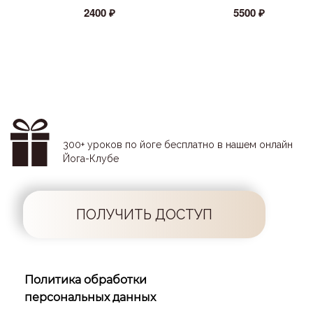
2400 ₽
5500 ₽
300+ уроков по йоге бесплатно в нашем онлайн
Йога-Клубе
ПОЛУЧИТЬ ДОСТУП
Политика обработки
персональных данных