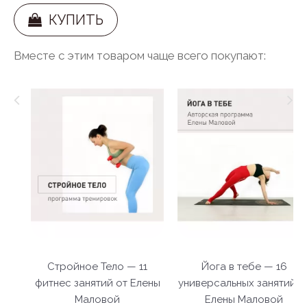
КУПИТЬ
Вместе с этим товаром чаще всего покупают:
Стройное Тело — 11
Йога в тебе — 16
фитнес занятий от Елены
универсальных занятий о
Маловой
Елены Маловой