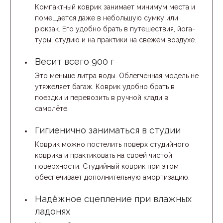
Компактный коврик занимает минимум места и
помещается даже в небольшую сумку или
рюкзак. Его удобно брать в путешествия, йога-
туры, студию и на практики на свежем воздухе.
Весит всего 900 г
Это меньше литра воды. Облегчённая модель не
утяжеляет багаж. Коврик удобно брать в
поездки и перевозить в ручной клади в
самолёте.
Гигиенично заниматься в студии
Коврик можно постелить поверх студийного
коврика и практиковать на своей чистой
поверхности. Студийный коврик при этом
обеспечивает дополнительную амортизацию.
Надёжное сцепление при влажных
ладонях