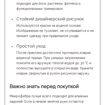
подходит для йоги, растяжки, фитнеса и
функциональных тренировок.
Стойкий дизайнерский рисунок
Используются краски на водной основе.
Изображение не тускнеет, не отслаивается и не
пачкает одежду при правильном уходе.
Простой уход
После практики достаточно протереть коврик
влажной тканью. При сильных загрязнениях
помойте его вручную тёплой водой до 30 °C и
полностью высушите в открытом виде. Храните
коврик свёрнутым в рулон рисунком наружу.
Важно знать перед покупкой
Микрофибра лучше всего подходит для влажных
ладоней. Если в начале занятия руки остаются