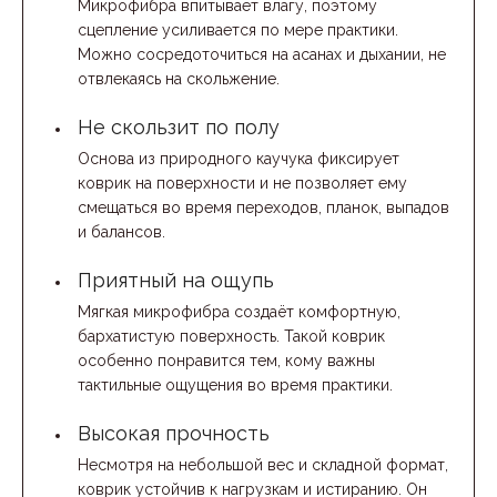
Микрофибра впитывает влагу, поэтому
сцепление усиливается по мере практики.
Можно сосредоточиться на асанах и дыхании, не
отвлекаясь на скольжение.
Не скользит по полу
Основа из природного каучука фиксирует
коврик на поверхности и не позволяет ему
смещаться во время переходов, планок, выпадов
и балансов.
Приятный на ощупь
Мягкая микрофибра создаёт комфортную,
бархатистую поверхность. Такой коврик
особенно понравится тем, кому важны
тактильные ощущения во время практики.
Высокая прочность
Несмотря на небольшой вес и складной формат,
коврик устойчив к нагрузкам и истиранию. Он