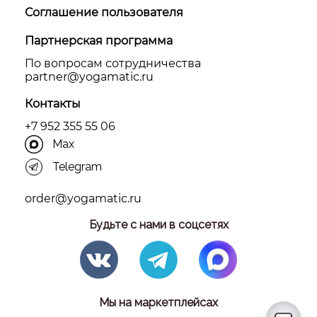
Соглашение пользователя
Партнерская программа
По вопросам сотрудничества
partner@yоgamatic.ru
Контакты
+7 952 355 55 06
Max
Telegram
order@yogamatic.ru
Будьте с нами в соцсетях
Мы на маркетплейсах