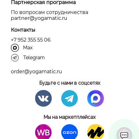
Партнерская программа
По вопросам сотрудничества
partner@yоgamatic.ru
Контакты
+7 952 355 55 06
Max
Telegram
order@yogamatic.ru
Будьте с нами в соцсетях
Мы на маркетплейсах