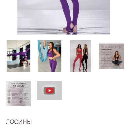
ЛОСИНЫ