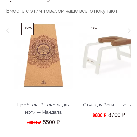
Вместе с этим товаром чаще всего покупают:
-20%
-11%
Пробковый коврик для
Стул для йоги — Белый
йоги — Мандала
8700 ₽
9800 ₽
5500 ₽
6900 ₽