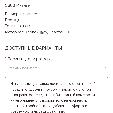
3600 ₽
4170 ₽
Размеры: 10x10 см
Вес: 0.3 кг
Толщина: 1 см
Материал
:
Хлопок 95%, Эластан 5%
ДОСТУПНЫЕ ВАРИАНТЫ
Лосины: цвет и размер
Натуральные дышащие лосины из хлопка высокой
посадки c удобным поясом и закрытой стопой
- понравятся всем, кто любит полный комфорт и
ничего лишнего!
Высокий пояс на лосинах из
плотной тройной ткани добавят комфорта и
уверенности на ваших занятиях