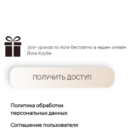
300+ уроков по йоге бесплатно в нашем онлайн
Йога-Клубе
ПОЛУЧИТЬ ДОСТУП
Политика обработки
персональных данных
Соглашение пользователя