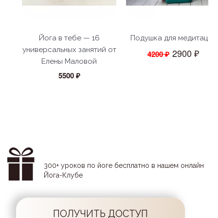
Йога в тебе — 16
Подушка для медитации
универсальных занятий от
2900 ₽
4200 ₽
Елены Маловой
5500 ₽
300+ уроков по йоге бесплатно в нашем онлайн
Йога-Клубе
ПОЛУЧИТЬ ДОСТУП