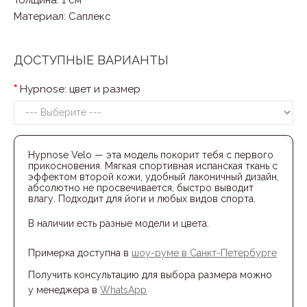
Материал
:
Саплекс
ДОСТУПНЫЕ ВАРИАНТЫ
Hypnose: цвет и размер
Hypnose Velo — эта модель покорит тебя с первого
прикосновения. Мягкая спортивная испанская ткань с
эффектом второй кожи, удобный лаконичный дизайн,
абсолютно не просвечивается, быстро выводит
влагу. Подходит для йоги и любых видов спорта.
В наличии есть разные модели и цвета.
Примерка доступна в
шоу-румe в Санкт-Петербурге
Получить консультацию для выбора размера можно
у менеджера в
WhatsApp