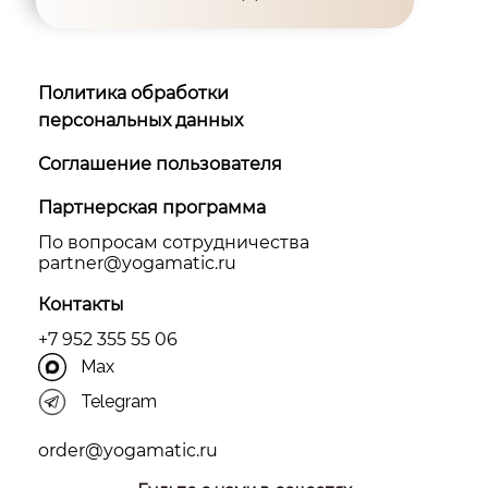
Политика обработки
персональных данных
Соглашение пользователя
Партнерская программа
По вопросам сотрудничества
partner@yоgamatic.ru
Контакты
+7 952 355 55 06
Max
Telegram
order@yogamatic.ru