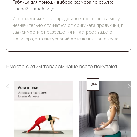
Таблица для помощи выбора размера по ссылке
-
перейти к таблице
Изображения и цвет представленного товара могут
незначительно отличаться от оригинала продукции, в
зависимости от разрешения и настроек вашего
монитора, а также условий освещения при съемке.
Вместе с этим товаром чаще всего покупают:
-31%