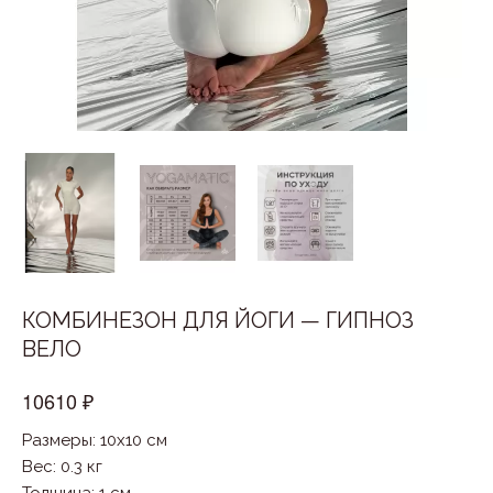
КОМБИНЕЗОН ДЛЯ ЙОГИ — ГИПНОЗ
ВЕЛО
10610 ₽
Размеры: 10x10 см
Вес: 0.3 кг
Толщина: 1 см