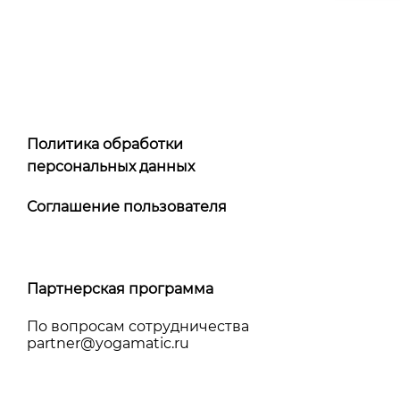
Политика обработки
персональных данных
Соглашение пользователя
Партнерская программа
По вопросам сотрудничества
partner@yоgamatic.ru