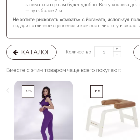
заниматься где вам будет удобно. Вес у коврика для
— чуть более 2 кг.
Не хотите рисковать «съехать» с йогамата, используя по
подарит отличное сцепление и комфорт, чистоту и эколог
КАТАЛОГ
Количество
Вместе с этим товаром чаще всего покупают:
-14%
-11%