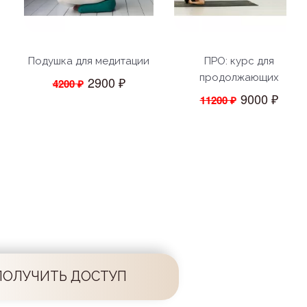
Подушка для медитации
ПРО: курс для
продолжающих
2900 ₽
4200 ₽
9000 ₽
11200 ₽
ПОЛУЧИТЬ ДОСТУП