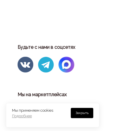
Будьте с нами в соцсетях
Мы на маркетплейсах
Мы применяем cookies
Закрыть
Подробнее