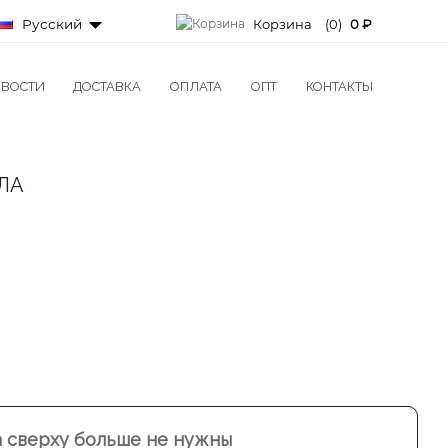
Русский
Корзина
(0)
0 ₽
ВОСТИ
ДОСТАВКА
ОПЛАТА
ОПТ
КОНТАКТЫ
ЛА
а сверху больше не нужны