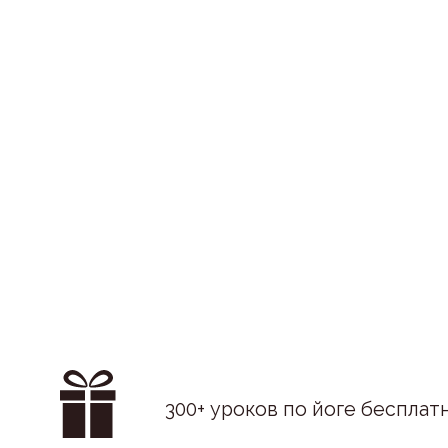
300+ уроков по йоге бесплат