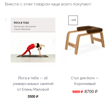
Вместе с этим товаром чаще всего покупают:
-11%
Йога в тебе — 16
Стул для йоги —
универсальных занятий
Коричневый
от Елены Маловой
8700 ₽
9800 ₽
5500 ₽