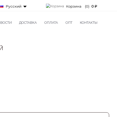
Русский
Корзина
(0)
0 ₽
ВОСТИ
ДОСТАВКА
ОПЛАТА
ОПТ
КОНТАКТЫ
Й