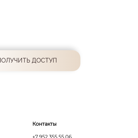
ПОЛУЧИТЬ ДОСТУП
Контакты
+7 952 355 55 06