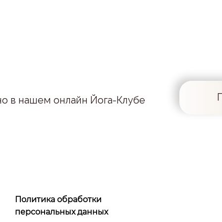
но в нашем онлайн Йога-Клубе
Политика обработки
персональных данных