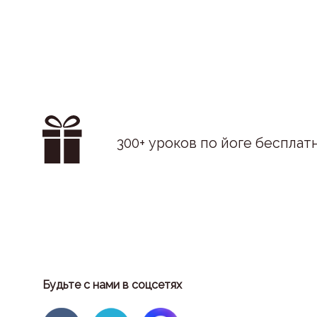
300+ уроков по йоге бесплат
Будьте с нами в соцсетях