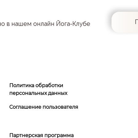
но в нашем онлайн Йога-Клубе
Политика обработки
персональных данных
Соглашение пользователя
Партнерская программа