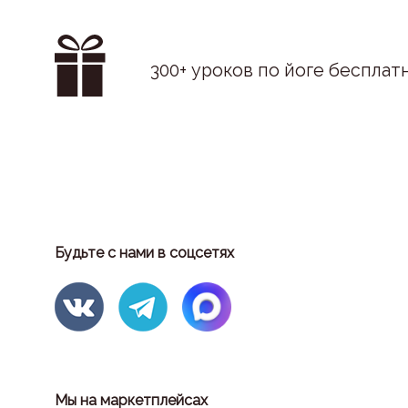
300+ уроков по йоге бесплат
Будьте с нами в соцсетях
Мы на маркетплейсах