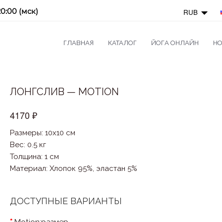
20:00 (мск)
RUB
ГЛАВНАЯ
КАТАЛОГ
ЙОГА ОНЛАЙН
НО
ЛОНГСЛИВ — MOTION
4170 ₽
Размеры: 10x10 см
Вес: 0.5 кг
Толщина: 1 см
Материал
:
Хлопок 95%, эластан 5%
ДОСТУПНЫЕ ВАРИАНТЫ