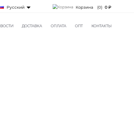
Русский
Корзина
(0)
0 ₽
ВОСТИ
ДОСТАВКА
ОПЛАТА
ОПТ
КОНТАКТЫ