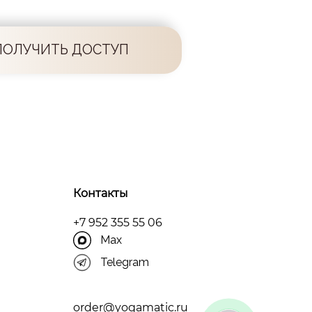
ПОЛУЧИТЬ ДОСТУП
Контакты
+7 952 355 55 06
Max
Telegram
order@yogamatic.ru