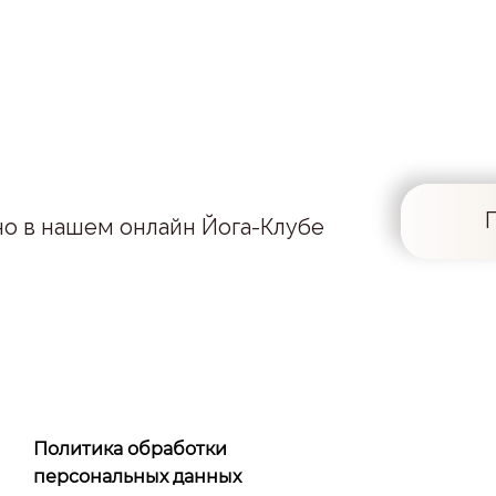
но в нашем онлайн Йога-Клубе
Политика обработки
персональных данных