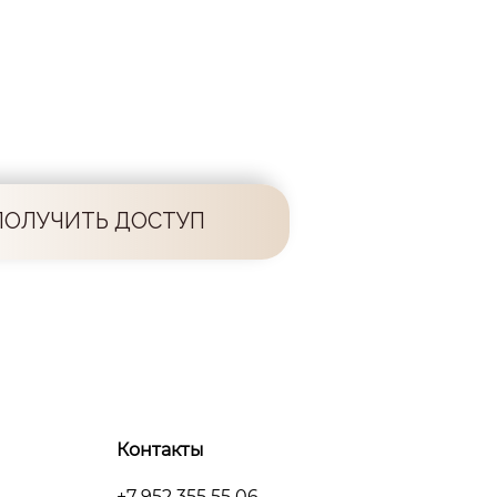
ПОЛУЧИТЬ ДОСТУП
Контакты
+7 952 355 55 06