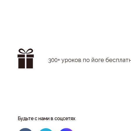
300+ уроков по йоге бесплат
Будьте с нами в соцсетях