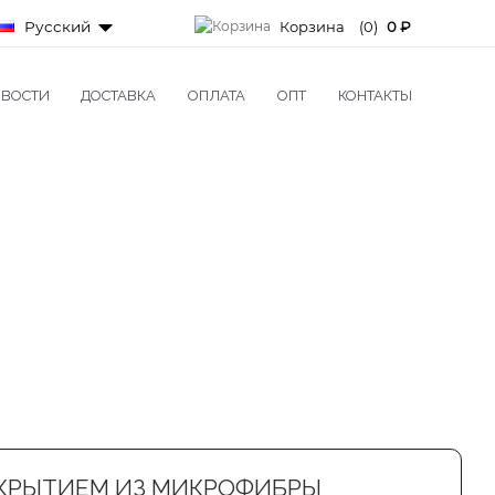
Русский
Корзина
(0)
0 ₽
ВОСТИ
ДОСТАВКА
ОПЛАТА
ОПТ
КОНТАКТЫ
ОКРЫТИЕМ ИЗ МИКРОФИБРЫ