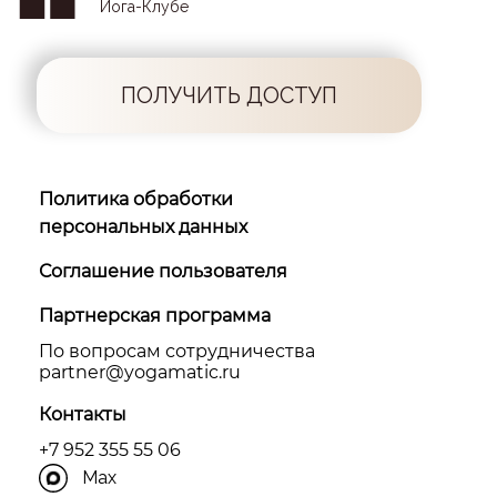
Йога-Клубе
ПОЛУЧИТЬ ДОСТУП
Политика обработки
персональных данных
Соглашение пользователя
Партнерская программа
По вопросам сотрудничества
partner@yоgamatic.ru
Контакты
+7 952 355 55 06
Max