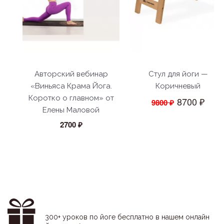
Авторский вебинар
Стул для йоги —
«Виньяса Крама Йога.
Коричневый
Коротко о главном» от
8700 ₽
9800 ₽
Елены Маловой
2700 ₽
300+ уроков по йоге бесплатно в нашем онлайн