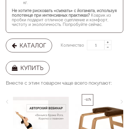
кг.
Не хотите рисковать «съехать» с йогамата, используя
полотенце при интенсивных практиках?
Коврик из
пробки подарит отличное сцепление и комфорт,
чистоту и экологичность. Попробуйте сейчас.
КАТАЛОГ
Количество
КУПИТЬ
Вместе с этим товаром чаще всего покупают:
-11%