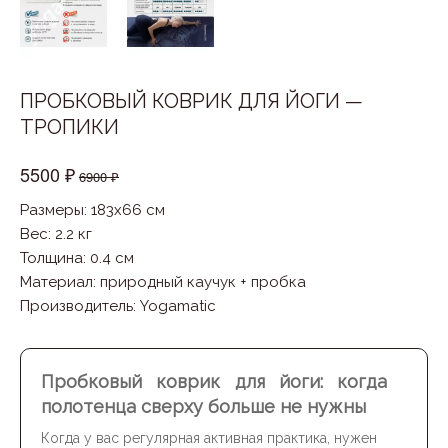
ПРОБКОВЫЙ КОВРИК ДЛЯ ЙОГИ —
ТРОПИКИ
5500 ₽
6900 ₽
Размеры: 183x66 см
Вес: 2.2 кг
Толщина: 0.4 см
Материал
:
природный каучук + пробка
Производитель
:
Yogamatic
Пробковый коврик для йоги: когда
полотенца сверху больше не нужны
Когда у вас регулярная активная практика, нужен