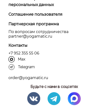
персональных данных
Соглашение пользователя
Партнерская программа
По вопросам сотрудничества
partner@yоgamatic.ru
Контакты
+7 952 355 55 06
Max
Telegram
order@yogamatic.ru
Будьте с нами в соцсетях