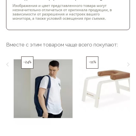
Изображения и цвет представленного товара могут
незначительно отличаться от оригинала продукции, в
зависимости от разрешения и настроек вашего
монитора, а также условий освещения при съемке.
Вместе с этим товаром чаще всего покупают:
-24%
-11%