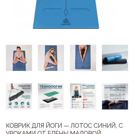
КОВРИК ДЛЯ ЙОГИ — ЛОТОС СИНИЙ, С
УРОКАМИ ОТ ЕЛЕНЫ МАЛОВОЙ