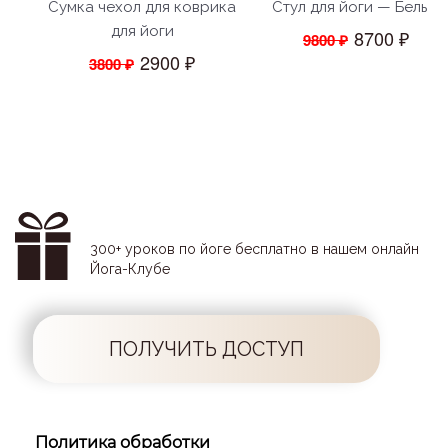
Сумка чехол для коврика
Стул для йоги — Белый
для йоги
8700 ₽
9800 ₽
2900 ₽
3800 ₽
300+ уроков по йоге бесплатно в нашем онлайн
Йога-Клубе
ПОЛУЧИТЬ ДОСТУП
Политика обработки