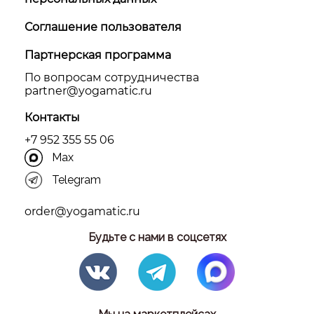
Соглашение пользователя
Партнерская программа
По вопросам сотрудничества
partner@yоgamatic.ru
Контакты
+7 952 355 55 06
Max
Telegram
order@yogamatic.ru
Будьте с нами в соцсетях