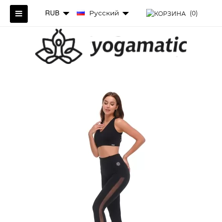
RUB
Русский
(0)