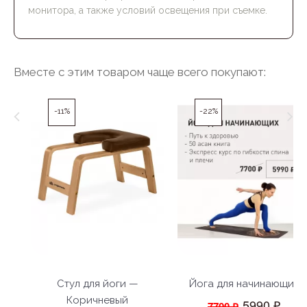
монитора, а также условий освещения при съемке.
Вместе с этим товаром чаще всего покупают:
-11%
-22%
Стул для йоги —
Йога для начинающих
Коричневый
5990 ₽
7700 ₽