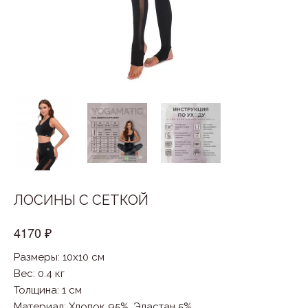
ЛОСИНЫ С СЕТКОЙ
4170 ₽
Размеры: 10x10 см
Вес: 0.4 кг
Толщина: 1 см
Материал
:
Хлопок 95%, Эластан 5%