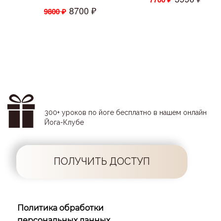
8700 ₽
9800 ₽
300+ уроков по йоге бесплатно в нашем онлайн
Йога-Клубе
ПОЛУЧИТЬ ДОСТУП
Политика обработки
персональных данных