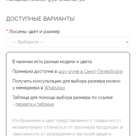
ДОСТУПНЫЕ ВАРИАНТЫ
Лосины: цвет и размер
В наличии есть разные модели и цвета.
Примерка доступна в
шоу-румe в Санкт-Петербурге
Получить консультацию для выбора размера можно
у менеджера в
WhatsApp
Таблица для помощи выбора размера по ссылке
-
перейти к таблице
Изображения и цвет представленного товара могут
незначительно отличаться от оригинала продукции, в
зависимости от разрешения и настроек вашего